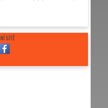
NÍ SÍTĚ