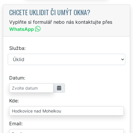
CHCETE UKLIDIT ČI UMÝT OKNA?
Vyplňte si formulář nebo nás kontaktujte přes
WhatsApp
Služba
Datum
Kde
Email