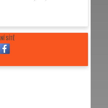
NÍ SÍTĚ