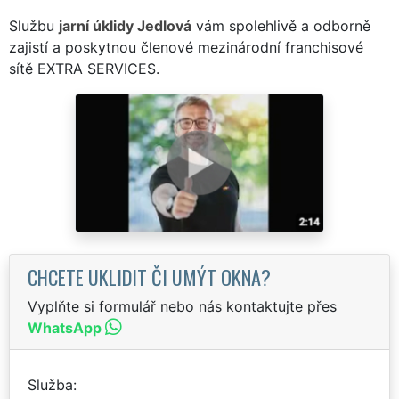
Službu
jarní úklidy Jedlová
vám spolehlivě a odborně
zajistí a poskytnou členové mezinárodní franchisové
sítě EXTRA SERVICES.
CHCETE UKLIDIT ČI UMÝT OKNA?
Vyplňte si formulář nebo nás kontaktujte přes
WhatsApp
Služba