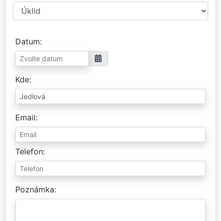
Datum
Kde
Email
Telefon
Poznámka