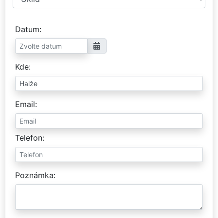
Datum
Kde
Email
Telefon
Poznámka