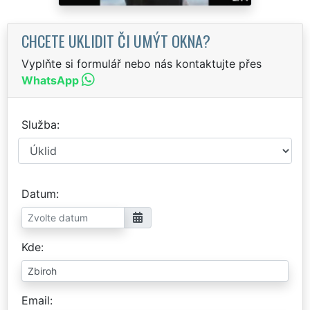
CHCETE UKLIDIT ČI UMÝT OKNA?
Vyplňte si formulář nebo nás kontaktujte přes
WhatsApp
Služba
Datum
Kde
Email