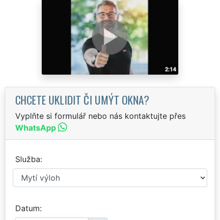
CHCETE UKLIDIT ČI UMÝT OKNA?
Vyplňte si formulář nebo nás kontaktujte přes
WhatsApp
Služba
Datum