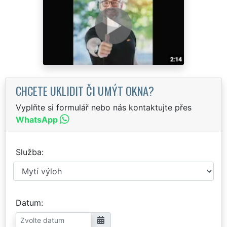
CHCETE UKLIDIT ČI UMÝT OKNA?
Vyplňte si formulář nebo nás kontaktujte přes
WhatsApp
Služba
Datum