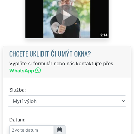
CHCETE UKLIDIT ČI UMÝT OKNA?
Vyplňte si formulář nebo nás kontaktujte přes
WhatsApp
Služba
Datum