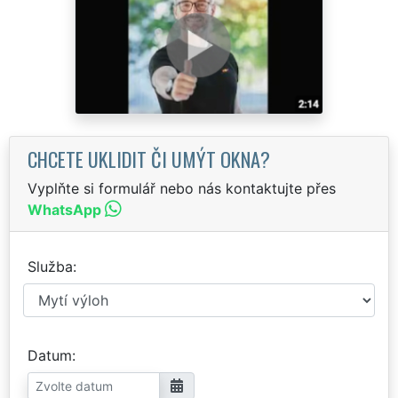
CHCETE UKLIDIT ČI UMÝT OKNA?
Vyplňte si formulář nebo nás kontaktujte přes
WhatsApp
Služba
Datum