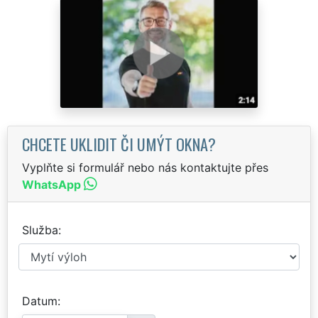
CHCETE UKLIDIT ČI UMÝT OKNA?
Vyplňte si formulář nebo nás kontaktujte přes
WhatsApp
Služba
Datum