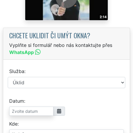
CHCETE UKLIDIT ČI UMÝT OKNA?
Vyplňte si formulář nebo nás kontaktujte přes
WhatsApp
Služba
Datum
Kde