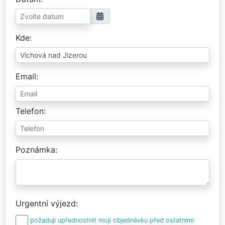
Kde
Email
Telefon
Poznámka
Urgentní výjezd
požaduji upřednostnit moji objednávku před ostatními