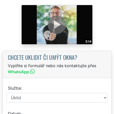
CHCETE UKLIDIT ČI UMÝT OKNA?
Vyplňte si formulář nebo nás kontaktujte přes
WhatsApp
Služba
Datum