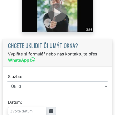
CHCETE UKLIDIT ČI UMÝT OKNA?
Vyplňte si formulář nebo nás kontaktujte přes
WhatsApp
Služba
Datum