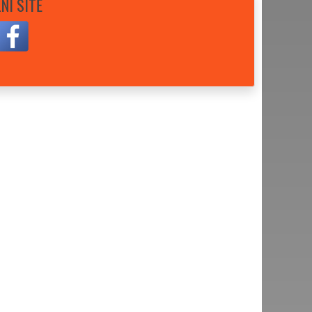
NÍ SÍTĚ