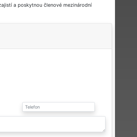
ajistí a poskytnou členové mezinárodní