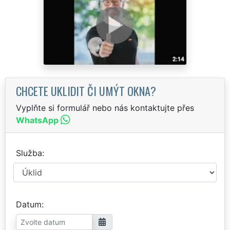
CHCETE UKLIDIT ČI UMÝT OKNA?
Vyplňte si formulář nebo nás kontaktujte přes
WhatsApp
Služba
Datum