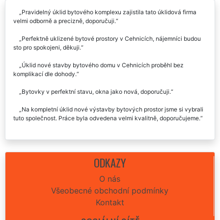
Pravidelný úklid bytového komplexu zajistila tato úklidová firma
velmi odborně a precizně, doporučuji.
Perfektně uklizené bytové prostory v Cehnicích, nájemníci budou
sto pro spokojeni, děkuji.
Úklid nové stavby bytového domu v Cehnicích proběhl bez
komplikací dle dohody.
Bytovky v perfektní stavu, okna jako nová, doporučuji.
Na kompletní úklid nové výstavby bytových prostor jsme si vybrali
tuto společnost. Práce byla odvedena velmi kvalitně, doporučujeme.
ODKAZY
O nás
Všeobecné obchodní podmínky
Kontakt