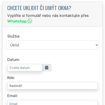
CHCETE UKLIDIT ČI UMÝT OKNA?
Vyplňte si formulář nebo nás kontaktujte přes
WhatsApp
Služba
Datum
Kde
Email