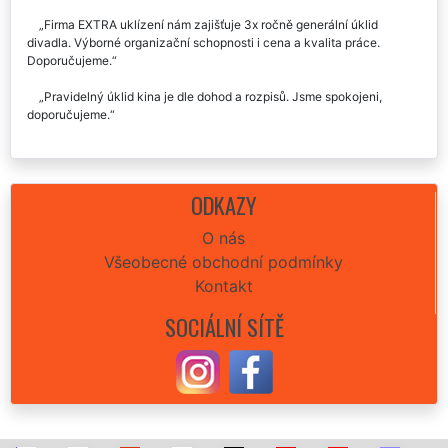
Firma EXTRA uklízení nám zajišťuje 3x ročně generální úklid
divadla. Výborné organizační schopnosti i cena a kvalita práce.
Doporučujeme.
Pravidelný úklid kina je dle dohod a rozpisů. Jsme spokojeni,
doporučujeme.
ODKAZY
O nás
Všeobecné obchodní podmínky
Kontakt
SOCIÁLNÍ SÍTĚ