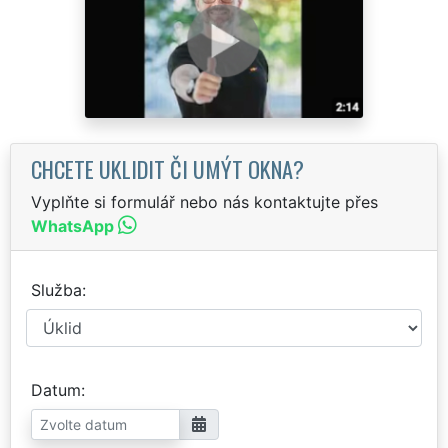
CHCETE UKLIDIT ČI UMÝT OKNA?
Vyplňte si formulář nebo nás kontaktujte přes
WhatsApp
Služba
Datum