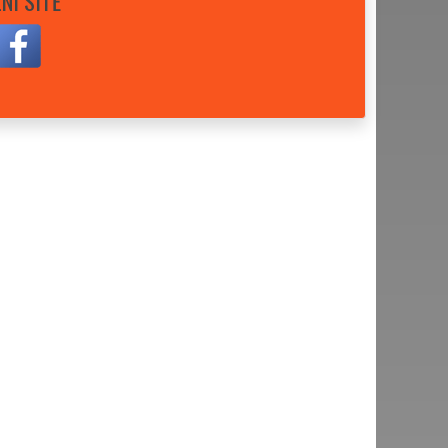
NÍ SÍTĚ