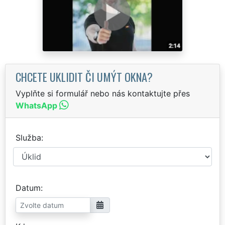
CHCETE UKLIDIT ČI UMÝT OKNA?
Vyplňte si formulář nebo nás kontaktujte přes
WhatsApp
Služba
Datum