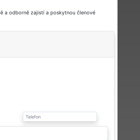
ě a odborně zajistí a poskytnou členové