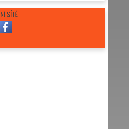
NÍ SÍTĚ