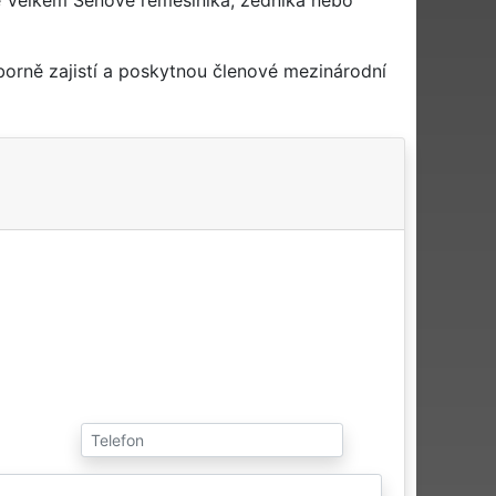
orně zajistí a poskytnou členové mezinárodní