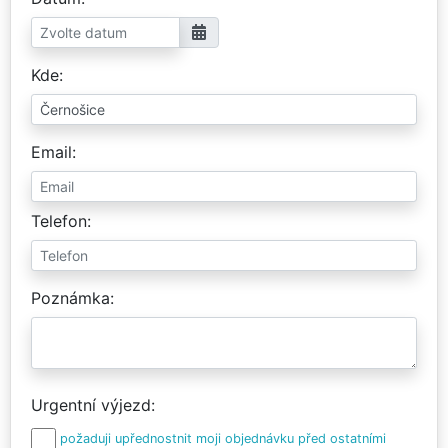
Kde
Email
Telefon
Poznámka
Urgentní výjezd
požaduji upřednostnit moji objednávku před ostatními