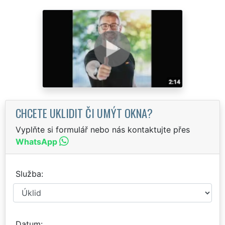
CHCETE UKLIDIT ČI UMÝT OKNA?
Vyplňte si formulář nebo nás kontaktujte přes
WhatsApp
Služba
Datum