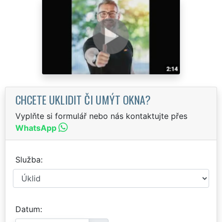
CHCETE UKLIDIT ČI UMÝT OKNA?
Vyplňte si formulář nebo nás kontaktujte přes
WhatsApp
Služba
Datum