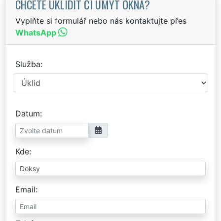
CHCETE UKLIDIT ČI UMÝT OKNA?
Vyplňte si formulář nebo nás kontaktujte přes
WhatsApp
Služba
Datum
Kde
Email