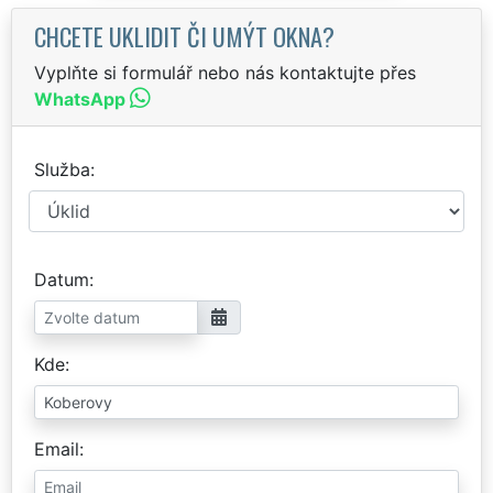
CHCETE UKLIDIT ČI UMÝT OKNA?
Vyplňte si formulář nebo nás kontaktujte přes
WhatsApp
Služba
Datum
Kde
Email