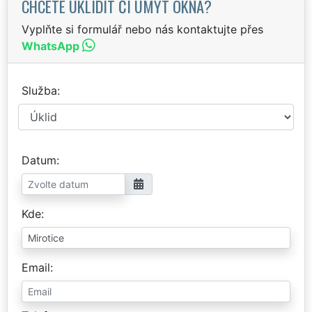
CHCETE UKLIDIT ČI UMÝT OKNA?
Vyplňte si formulář nebo nás kontaktujte přes
WhatsApp
Služba
Datum
Kde
Email