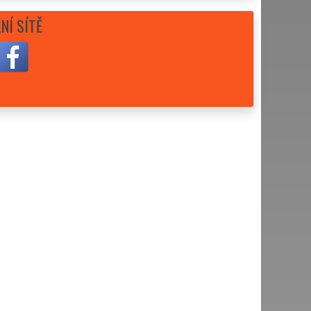
NÍ SÍTĚ