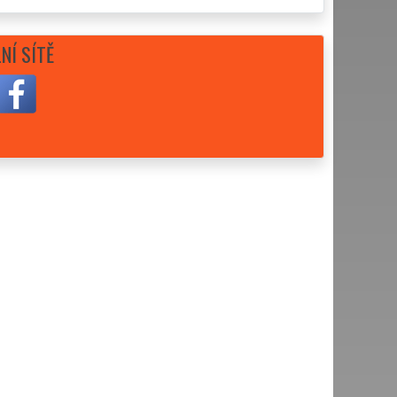
NÍ SÍTĚ