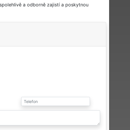
polehlivě a odborně zajistí a poskytnou