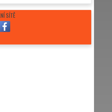
NÍ SÍTĚ