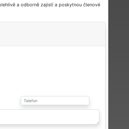
ehlivě a odborně zajistí a poskytnou členové