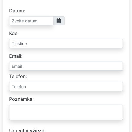
Datum
Kde
Email
Telefon
Poznámka
Urgentní výjezd