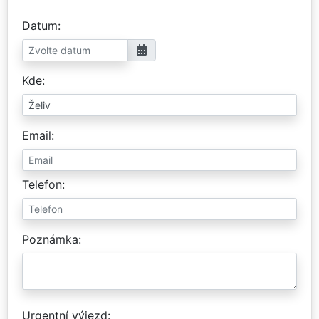
Datum
Kde
Email
Telefon
Poznámka
Urgentní výjezd