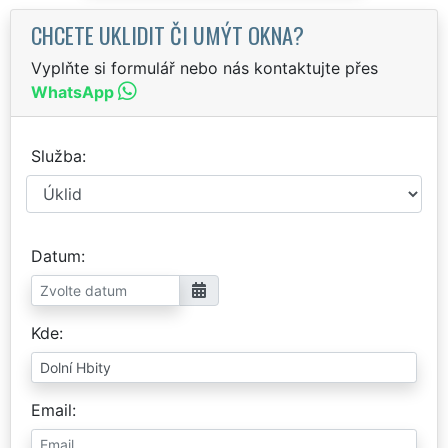
CHCETE UKLIDIT ČI UMÝT OKNA?
Vyplňte si formulář nebo nás kontaktujte přes
WhatsApp
Služba
Datum
Kde
Email