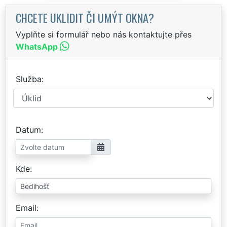
CHCETE UKLIDIT ČI UMÝT OKNA?
Vyplňte si formulář nebo nás kontaktujte přes
WhatsApp
Služba
Datum
Kde
Email