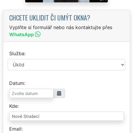
CHCETE UKLIDIT ČI UMÝT OKNA?
Vyplňte si formulář nebo nás kontaktujte přes
WhatsApp
Služba
Datum
Kde
Email