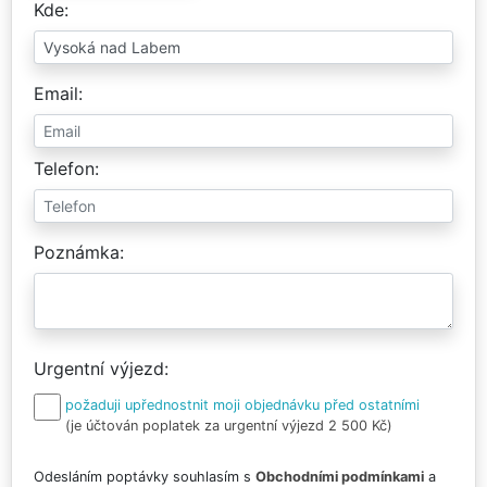
Kde
Email
Telefon
Poznámka
Urgentní výjezd
požaduji upřednostnit moji objednávku před ostatními
(je účtován poplatek za urgentní výjezd 2 500 Kč)
Odesláním poptávky souhlasím s
Obchodními podmínkami
a