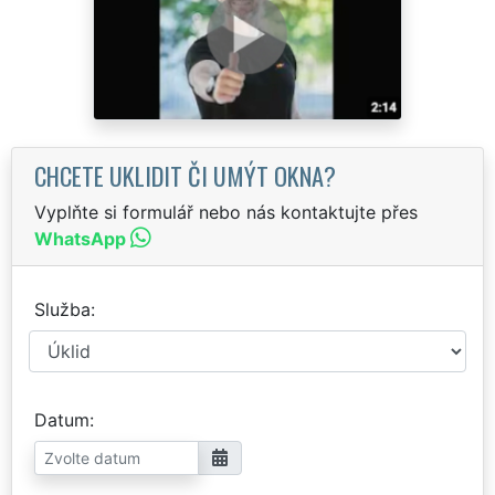
CHCETE UKLIDIT ČI UMÝT OKNA?
Vyplňte si formulář nebo nás kontaktujte přes
WhatsApp
Služba
Datum