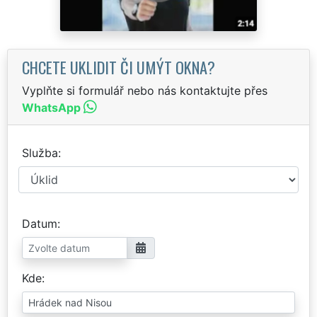
CHCETE UKLIDIT ČI UMÝT OKNA?
Vyplňte si formulář nebo nás kontaktujte přes
WhatsApp
Služba
Datum
Kde