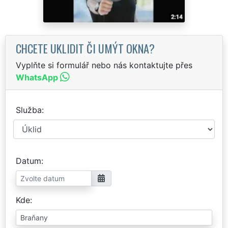
CHCETE UKLIDIT ČI UMÝT OKNA?
Vyplňte si formulář nebo nás kontaktujte přes
WhatsApp
Služba
Datum
Kde