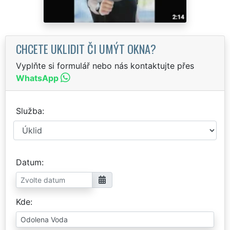
CHCETE UKLIDIT ČI UMÝT OKNA?
Vyplňte si formulář nebo nás kontaktujte přes
WhatsApp
Služba
Datum
Kde