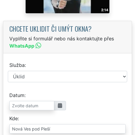
CHCETE UKLIDIT ČI UMÝT OKNA?
Vyplňte si formulář nebo nás kontaktujte přes
WhatsApp
Služba
Datum
Kde