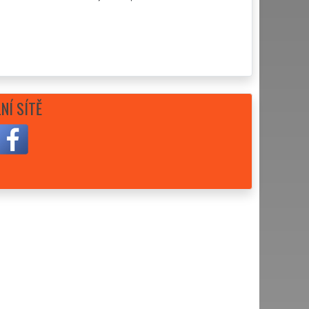
NÍ SÍTĚ