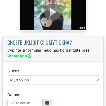
CHCETE UKLIDIT ČI UMÝT OKNA?
Vyplňte si formulář nebo nás kontaktujte přes
WhatsApp
Služba
Datum