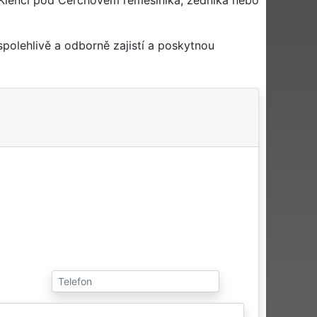
polehlivě a odborně zajistí a poskytnou