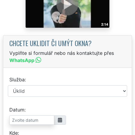
CHCETE UKLIDIT ČI UMÝT OKNA?
Vyplňte si formulář nebo nás kontaktujte přes
WhatsApp
Služba
Datum
Kde