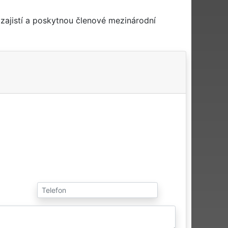
zajistí a poskytnou členové mezinárodní