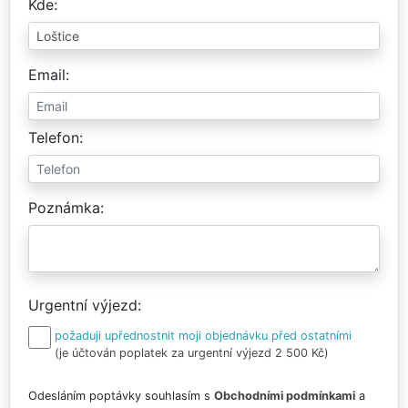
Kde
Email
Telefon
Poznámka
Urgentní výjezd
požaduji upřednostnit moji objednávku před ostatními
(je účtován poplatek za urgentní výjezd 2 500 Kč)
Odesláním poptávky souhlasím s
Obchodními podmínkami
a