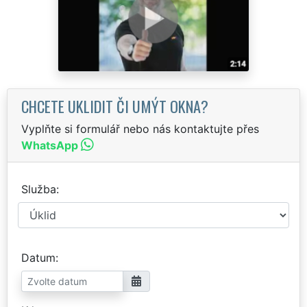
CHCETE UKLIDIT ČI UMÝT OKNA?
Vyplňte si formulář nebo nás kontaktujte přes
WhatsApp
Služba
Datum