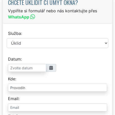
CHCETE UKLIDIT ČI UMÝT OKNA?
Vyplňte si formulář nebo nás kontaktujte přes
WhatsApp
Služba
Datum
Kde
Email