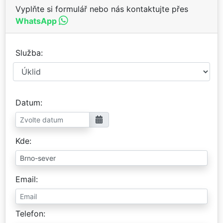
Vyplňte si formulář nebo nás kontaktujte přes
WhatsApp
Služba
Datum
Kde
Email
Telefon