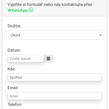
Vyplňte si formulář nebo nás kontaktujte přes
WhatsApp
Služba
Datum
Kde
Email
Telefon