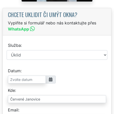
CHCETE UKLIDIT ČI UMÝT OKNA?
Vyplňte si formulář nebo nás kontaktujte přes
WhatsApp
Služba
Datum
Kde
Email